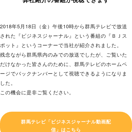
2018年5月18日（金）午後10時から群馬テレビで放送
された『ビジネスジャーナル』という番組の『ＢＪス
ポット』というコーナーで当社が紹介されました。
残念ながら群馬県内のみでの放送でしたが、ご覧いた
だけなかった皆さんのために、群馬テレビのホームペ
ージでバックナンバーとして視聴できるようになりま
した。
この機会に是非ご覧ください。
群馬テレビ「ビジネスジャーナル動画配
信」はこちら