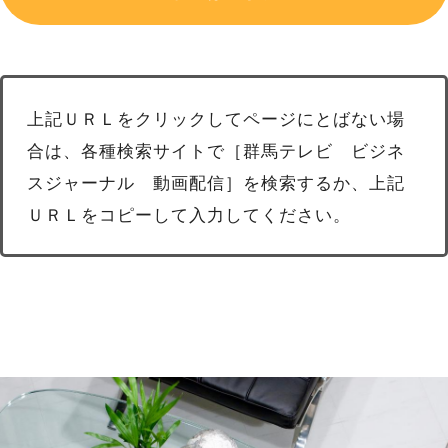
上記ＵＲＬをクリックしてページにとばない場
合は、各種検索サイトで［群馬テレビ ビジネ
スジャーナル 動画配信］を検索するか、上記
ＵＲＬをコピーして入力してください。