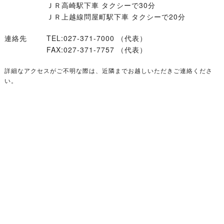
ＪＲ高崎駅下車 タクシーで30分
ＪＲ上越線問屋町駅下車 タクシーで20分
連絡先
TEL:027-371-7000 （代表）
FAX:027-371-7757 （代表）
詳細なアクセスがご不明な際は、近隣までお越しいただきご連絡くださ
い。