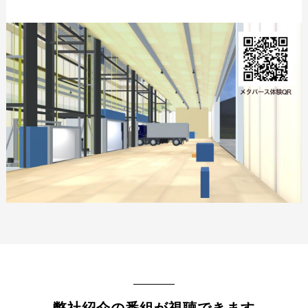
弊社紹介の番組が視聴できます