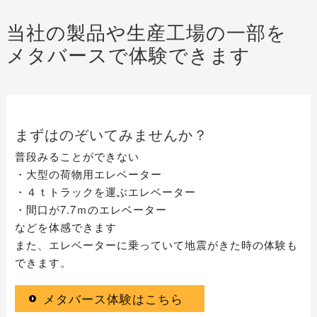
当社の製品や生産工場の一部を
メタバースで体験できます
まずはのぞいてみませんか？
普段みることができない
・大型の荷物用エレベーター
・４ｔトラックを運ぶエレベーター
・間口が7.7ｍのエレベーター
などを体感できます
また、エレベーターに乗っていて地震がきた時の体験も
できます。
メタバース体験はこちら