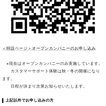
＜特設ページ＞オープンカンパニーのお申し込み
※現在はオープンカンパニーのみ実施しています。
カスタマーサポート体験は秋・冬の開催になり
ます。
日程が決まり次第お知らせいたします。
上記以外でお申し込みの方