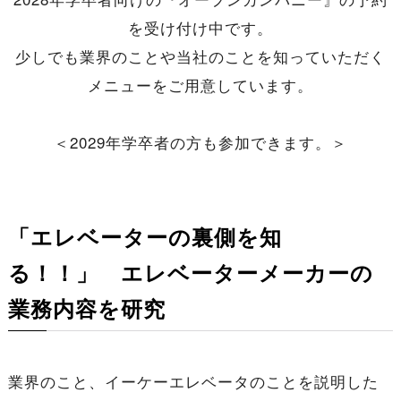
を受け付け中です。
少しでも業界のことや当社のことを知っていただく
メニューをご用意しています。
＜2029年学卒者の方も参加できます。＞
「エレベーターの裏側を知
る！！」 エレベーターメーカーの
業務内容を研究
業界のこと、イーケーエレベータのことを説明した