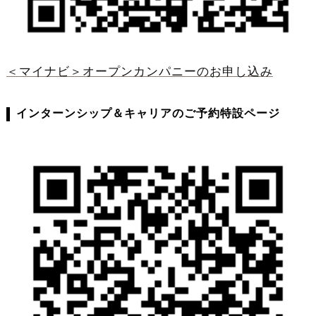
＜マイナビ＞オープンカンパニーのお申し込み
インターンシップ＆キャリアのご予約特設ページ