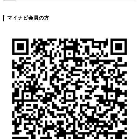
マイナビ会員の方