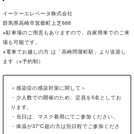
イーケーエレベータ株式会社
群馬県高崎市箕郷町上芝688
※駐車場のご用意もありますので、自家用車でのご来
場も可能です。
※電車でお越しの方 は「高崎問屋町駅」より送迎し
ます（※予約制）
＜感染症の感染対策に関して＞
・少人数での開催のため、定員を5名としてお
ります。
・当日は、マスク着用にてご参加ください。
・体温が37℃超の方は別日程でご参加くださ