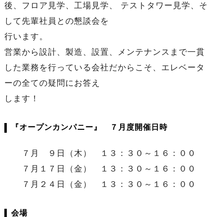
後、フロア見学、工場見学、 テストタワー見学、そ
して先輩社員との懇談会を
行います。
営業から設計、製造、設置、メンテナンスまで一貫
した業務を行っている会社だからこそ、エレベータ
ーの全ての疑問にお答え
します！
『オープンカンパニー』 ７月度開催日時
７月 ９日（木） １３：３０～１６：００
７月１７日（金） １３：３０～１６：００
７月２４日（金） １３：３０～１６：００
会場