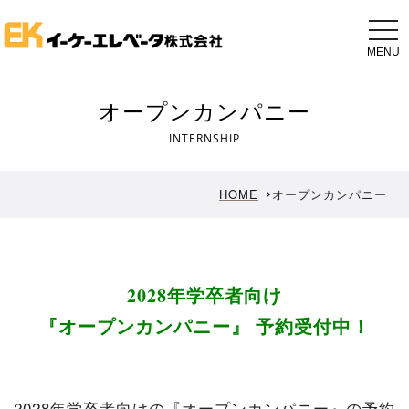
tog
nav
オープンカンパニー
INTERNSHIP
HOME
オープンカンパニー
2028年学卒者向け
『オープンカンパニー』 予約受付中！
2028年学卒者向けの『オープンカンパニー』の予約