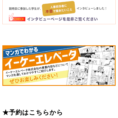
★予約はこちらから